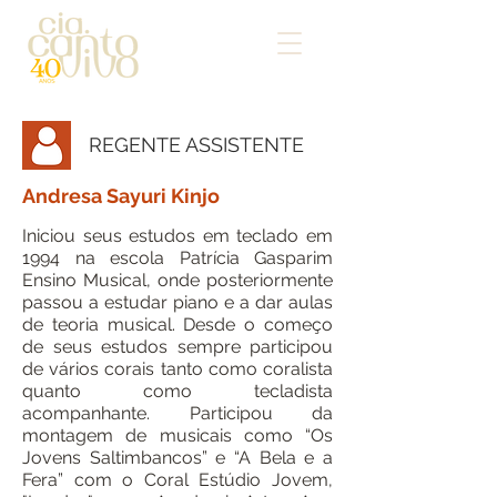
REGENTE ASSISTENTE
Andresa Sayuri Kinjo
Iniciou seus estudos em teclado em
1994 na escola Patrícia Gasparim
Ensino Musical, onde posteriormente
passou a estudar piano e a dar aulas
de teoria musical. Desde o começo
de seus estudos sempre participou
de vários corais tanto como coralista
quanto como tecladista
acompanhante. Participou da
montagem de musicais como “Os
Jovens Saltimbancos” e “A Bela e a
Fera” com o Coral Estúdio Jovem,